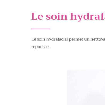
Le soin hydraf
Le soin hydrafacial permet un nettoyag
repousse.