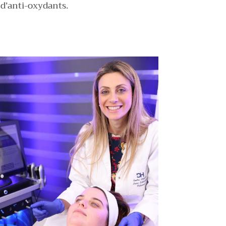
 d’anti-oxydants.