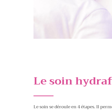
Le soin hydraf
Le soin se déroule en 4 étapes. Il perm