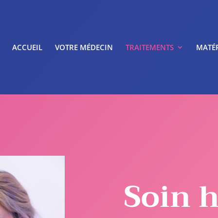
ACCUEIL
VOTRE MÉDECIN
TRAITEMENTS
MATÉR
Soin h