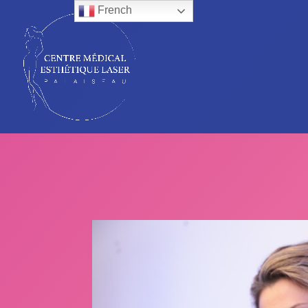
French