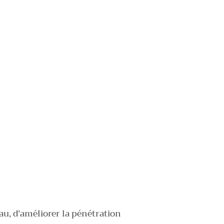
eau, d’améliorer la pénétration