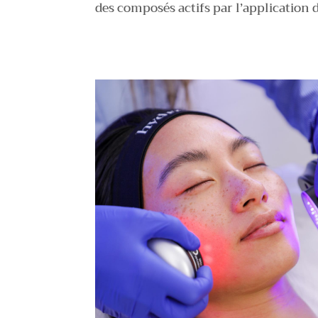
des composés actifs par l’application 