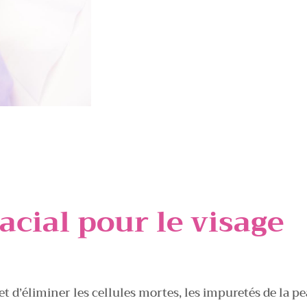
acial pour le visage
et d’éliminer les cellules mortes, les impuretés de la p