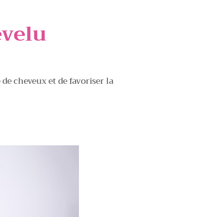
evelu
de cheveux et de favoriser la